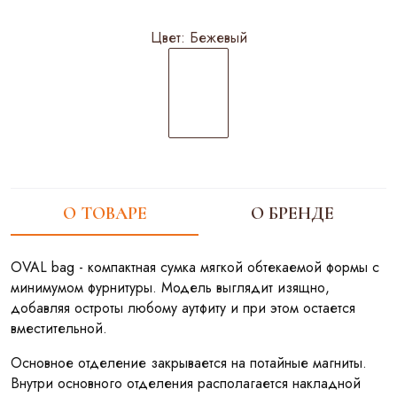
Цвет:
Бежевый
О ТОВАРЕ
О БРЕНДЕ
OVAL bag - компактная сумка мягкой обтекаемой формы с
минимумом фурнитуры. Модель выглядит изящно,
добавляя остроты любому аутфиту и при этом остается
вместительной.
Основное отделение закрывается на потайные магниты.
Внутри основного отделения располагается накладной