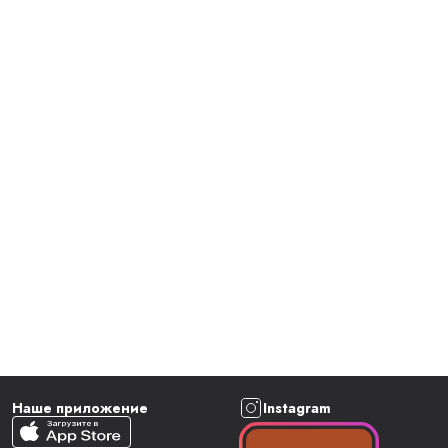
Наше приложение
Instagram