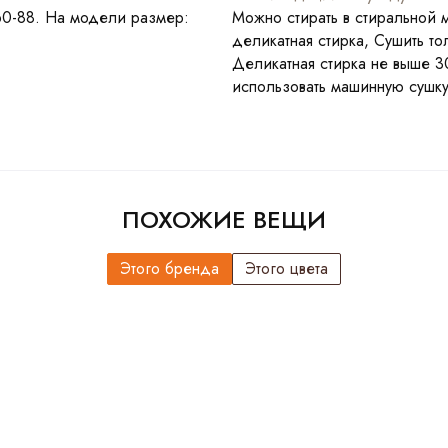
60-88. На модели размер:
Можно стирать в стиральной 
деликатная стирка, Сушить т
Деликатная стирка не выше 3
использовать машинную сушк
ПОХОЖИЕ ВЕЩИ
Этого бренда
Этого цвета