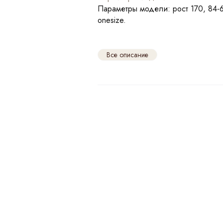
Параметры модели: рост 170, 84-
onesize.
Все описание