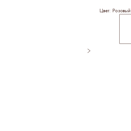
Цвет:
Розовый