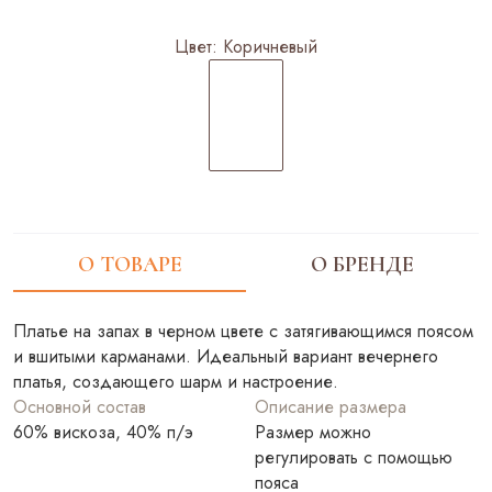
Цвет:
Коричневый
О ТОВАРЕ
О БРЕНДЕ
Платье на запах в черном цвете с затягивающимся поясом
и вшитыми карманами. Идеальный вариант вечернего
платья, создающего шарм и настроение.
Основной состав
Описание размера
60% вискоза, 40% п/э
Размер можно
регулировать с помощью
пояса