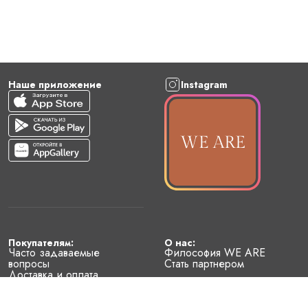
Наше приложение
Instagram
Покупателям:
О нас:
Часто задаваемые
Философия WE ARE
вопросы
Стать партнером
Доставка и оплата
Условия возврата