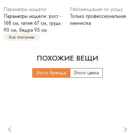
Параметры модели
Рекомендации по уходу
Параметры модели: рост -
Только профессиональная
168 см, талия 67 см, грудь
химчистка
90 см, бедра 93 см
Все описание
ПОХОЖИЕ ВЕЩИ
Этого бренда
Этого цвета