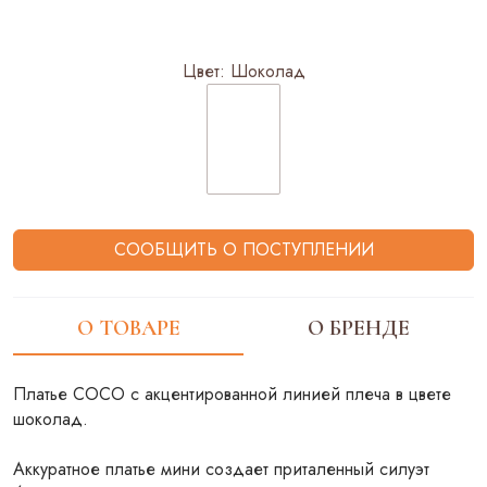
Цвет:
Шоколад
СООБЩИТЬ О ПОСТУПЛЕНИИ
О ТОВАРЕ
О БРЕНДЕ
Платье COCO c акцентированной линией плеча в цвете
шоколад.
Аккуратное платье мини создает приталенный силуэт