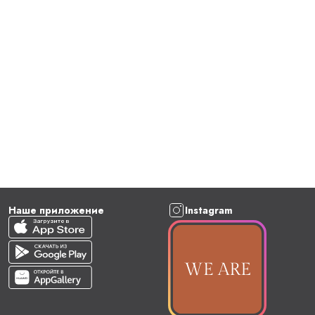
Наше приложение
Instagram