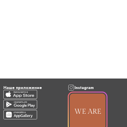
Наше приложение
Instagram