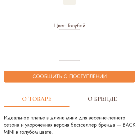
Цвет:
Голубой
СООБЩИТЬ О ПОСТУПЛЕНИИ
О ТОВАРЕ
О БРЕНДЕ
Идеальное платье в длине мини для весенне-летнего
сезона и укороченная версия бестселлер бренда — BACK
MINI в голубом цвете.