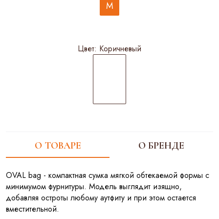
M
Цвет:
Коричневый
О ТОВАРЕ
О БРЕНДЕ
OVAL bag - компактная сумка мягкой обтекаемой формы с
минимумом фурнитуры. Модель выглядит изящно,
добавляя остроты любому аутфиту и при этом остается
вместительной.