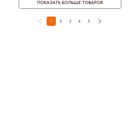
ПОКАЗАТЬ БОЛЬШЕ ТОВАРОВ
1
2
3
4
5