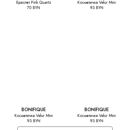
Браслет Pink Quartz
Косметичка Velur Mini
70 BYN
93 BYN
BONIFIQUE
BONIFIQUE
Косметичка Velur Mini
Косметичка Velur Mini
93 BYN
93 BYN