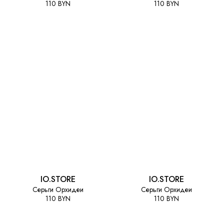
110 BYN
110 BYN
IO.STORE
IO.STORE
Серьги Орхидеи
Серьги Орхидеи
110 BYN
110 BYN