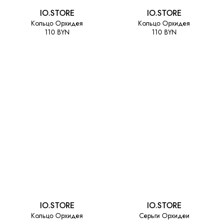
IO.STORE
IO.STORE
Кольцо Орхидея
Кольцо Орхидея
110 BYN
110 BYN
IO.STORE
IO.STORE
Кольцо Орхидея
Серьги Орхидеи