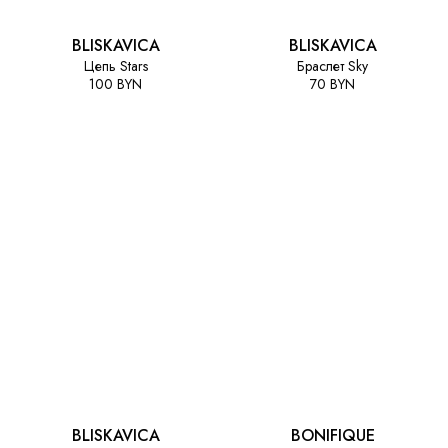
BLISKAVICA
BLISKAVICA
Цепь Stars
Браслет Sky
100 BYN
70 BYN
BLISKAVICA
BONIFIQUE