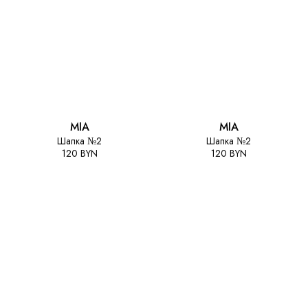
MIA
MIA
Шапка №2
Шапка №2
120 BYN
120 BYN