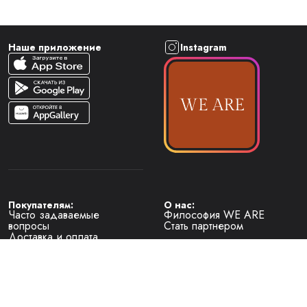
Наше приложение
Instagram
Покупателям:
О нас:
Часто задаваемые
Философия WE ARE
вопросы
Стать партнером
Доставка и оплата
Условия возврата
Наименование юридического лица 
— Общество с ограниченной ответственностью "Локальные 