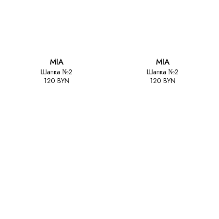
MIA
MIA
Шапка №2
Шапка №2
120 BYN
120 BYN