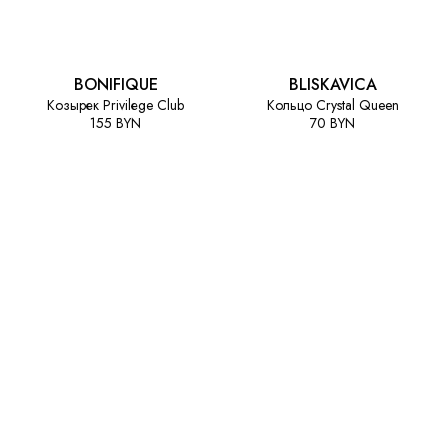
BONIFIQUE
BLISKAVICA
Козырек Privilеge Club
Кольцо Crystal Queen
155 BYN
70 BYN